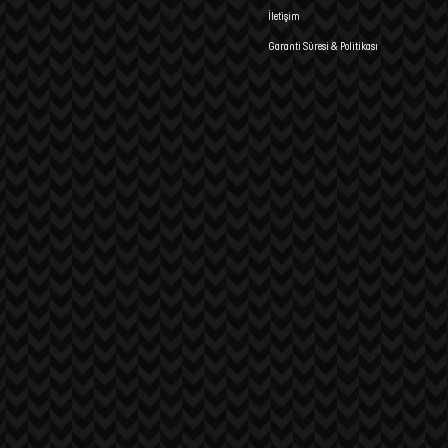
İletişim
Garanti Süresi & Politikası