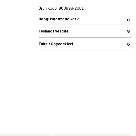
Ürün Kodu:
900899-2001
Hangi Mağazada Var?
Teslimat ve İade
Taksit Seçenekleri