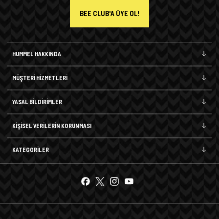
BEE CLUB'A ÜYE OL!
HUMMEL HAKKINDA
MÜŞTERİ HİZMETLERİ
YASAL BİLDİRİMLER
KİŞİSEL VERİLERİN KORUNMASI
KATEGORİLER