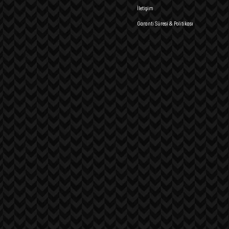
İletişim
Garanti Süresi & Politikası