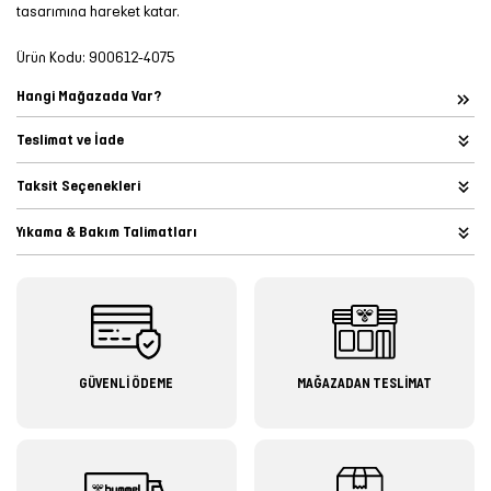
tasarımına hareket katar.
Ürün Kodu:
900612-4075
Hangi Mağazada Var?
Teslimat ve İade
Taksit Seçenekleri
Yıkama & Bakım Talimatları
GÜVENLİ ÖDEME
MAĞAZADAN TESLİMAT