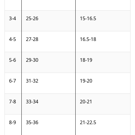
3-4
25-26
15-16.5
4-5
27-28
16.5-18
5-6
29-30
18-19
6-7
31-32
19-20
7-8
33-34
20-21
8-9
35-36
21-22.5