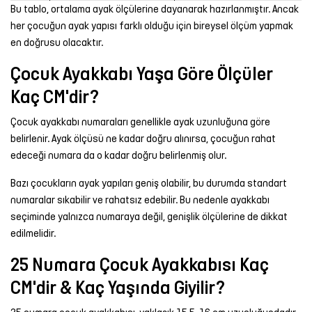
Bu tablo, ortalama ayak ölçülerine dayanarak hazırlanmıştır. Ancak
her çocuğun ayak yapısı farklı olduğu için bireysel ölçüm yapmak
en doğrusu olacaktır.
Çocuk Ayakkabı Yaşa Göre Ölçüler
Kaç CM'dir?
Çocuk ayakkabı numaraları genellikle ayak uzunluğuna göre
belirlenir. Ayak ölçüsü ne kadar doğru alınırsa, çocuğun rahat
edeceği numara da o kadar doğru belirlenmiş olur.
Bazı çocukların ayak yapıları geniş olabilir, bu durumda standart
numaralar sıkabilir ve rahatsız edebilir. Bu nedenle ayakkabı
seçiminde yalnızca numaraya değil, genişlik ölçülerine de dikkat
edilmelidir.
25 Numara Çocuk Ayakkabısı Kaç
CM'dir & Kaç Yaşında Giyilir?