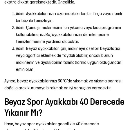
ekstra dikkat gerekmektedir. Öncelikle,
Adım: Ayakkabılarınızın üzerindeki kirleri bir fırça veya nemli
bir bez ile temizleyin.
Adım: Çamaşır makinesinin ön yıkama veya kısa programını
kullanabilirsiniz. Bu, ayakkabılarınızın derinlemesine
temizlenmesine yardımcı olacaktır.
Adım: Beyaz ayakkabılar için, makineye özel bir beyazlatıcı
veya ağartıcı eklemek de faydalı olabilir, ancak bunun
makinenin ve ayakkabının talimatlarına uygun olduğundan
emin olun.
Ayrıca, beyaz ayakkabılarınızı 30°C’de yıkamak ve yıkama sonrası
doğal olarak kurumaya bırakmak en iyi sonuçları verecektir.
Beyaz Spor Ayakkabı 40 Derecede
Yıkanır Mı?
Hayır, beyaz spor ayakkabılar genellikle 40 derecede