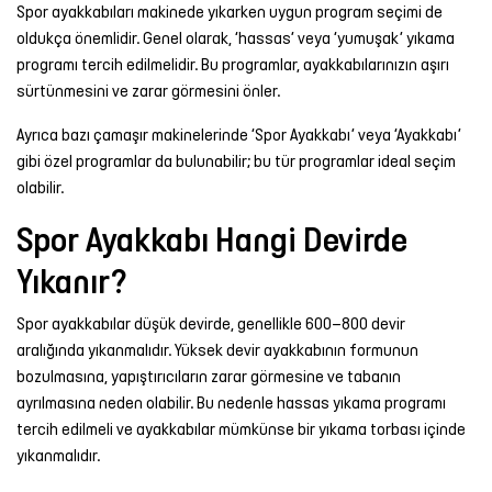
Spor ayakkabıları makinede yıkarken uygun program seçimi de
oldukça önemlidir. Genel olarak, ‘hassas’ veya ‘yumuşak’ yıkama
programı tercih edilmelidir. Bu programlar, ayakkabılarınızın aşırı
sürtünmesini ve zarar görmesini önler.
Ayrıca bazı çamaşır makinelerinde ‘Spor Ayakkabı’ veya ‘Ayakkabı’
gibi özel programlar da bulunabilir; bu tür programlar ideal seçim
olabilir.
Spor Ayakkabı Hangi Devirde
Yıkanır?
Spor ayakkabılar düşük devirde, genellikle 600–800 devir
aralığında yıkanmalıdır. Yüksek devir ayakkabının formunun
bozulmasına, yapıştırıcıların zarar görmesine ve tabanın
ayrılmasına neden olabilir. Bu nedenle hassas yıkama programı
tercih edilmeli ve ayakkabılar mümkünse bir yıkama torbası içinde
yıkanmalıdır.