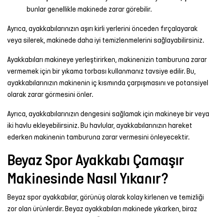
bunlar genellikle makinede zarar görebilir.
Ayrıca, ayakkabılarınızın aşırı kirli yerlerini önceden fırçalayarak
veya silerek, makinede daha iyi temizlenmelerini sağlayabilirsiniz.
Ayakkabıları makineye yerleştirirken, makinenizin tamburuna zarar
vermemek için bir yıkama torbası kullanmanız tavsiye edilir. Bu,
ayakkabılarınızın makinenin iç kısmında çarpışmasını ve potansiyel
olarak zarar görmesini önler.
Ayrıca, ayakkabılarınızın dengesini sağlamak için makineye bir veya
iki havlu ekleyebilirsiniz. Bu havlular, ayakkabılarınızın hareket
ederken makinenin tamburuna zarar vermesini önleyecektir.
Beyaz Spor Ayakkabı Çamaşır
Makinesinde Nasıl Yıkanır?
Beyaz spor ayakkabılar, görünüş olarak kolay kirlenen ve temizliği
zor olan ürünlerdir. Beyaz ayakkabıları makinede yıkarken, biraz