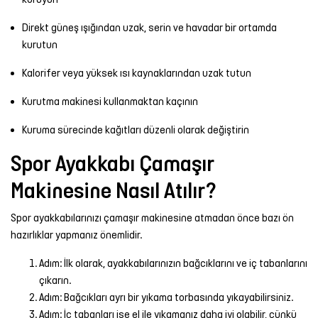
Direkt güneş ışığından uzak, serin ve havadar bir ortamda
kurutun
Kalorifer veya yüksek ısı kaynaklarından uzak tutun
Kurutma makinesi kullanmaktan kaçının
Kuruma sürecinde kağıtları düzenli olarak değiştirin
Spor Ayakkabı Çamaşır
Makinesine Nasıl Atılır?
Spor ayakkabılarınızı çamaşır makinesine atmadan önce bazı ön
hazırlıklar yapmanız önemlidir.
Adım: İlk olarak, ayakkabılarınızın bağcıklarını ve iç tabanlarını
çıkarın.
Adım: Bağcıkları ayrı bir yıkama torbasında yıkayabilirsiniz.
Adım: İç tabanları ise el ile yıkamanız daha iyi olabilir, çünkü