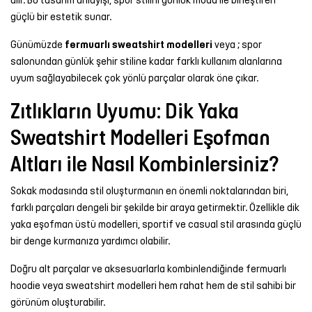
güçlü bir estetik sunar.
Günümüzde
fermuarlı sweatshirt modelleri
veya ; spor
salonundan günlük şehir stiline kadar farklı kullanım alanlarına
uyum sağlayabilecek çok yönlü parçalar olarak öne çıkar.
Zıtlıkların Uyumu: Dik Yaka
Sweatshirt Modelleri Eşofman
Altları ile Nasıl Kombinlersiniz?
Sokak modasında stil oluşturmanın en önemli noktalarından biri,
farklı parçaları dengeli bir şekilde bir araya getirmektir. Özellikle dik
yaka eşofman üstü modelleri, sportif ve casual stil arasında güçlü
bir denge kurmanıza yardımcı olabilir.
Doğru alt parçalar ve aksesuarlarla kombinlendiğinde fermuarlı
hoodie veya sweatshirt modelleri hem rahat hem de stil sahibi bir
görünüm oluşturabilir.