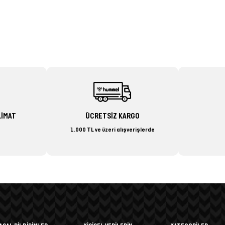
LİMAT
ÜCRETSİZ KARGO
1.000 TL ve üzeri alışverişlerde