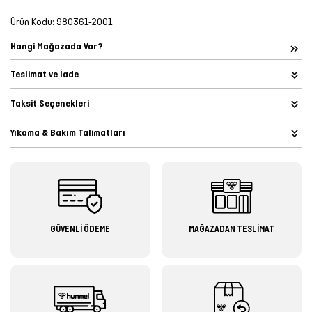
Ürün Kodu:
980361-2001
Hangi Mağazada Var?
Teslimat ve İade
Taksit Seçenekleri
Yıkama & Bakım Talimatları
GÜVENLİ ÖDEME
MAĞAZADAN TESLİMAT