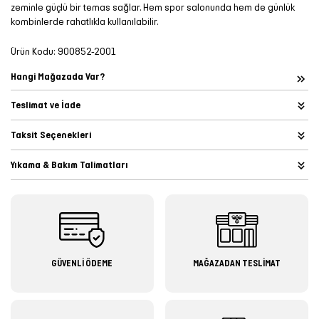
zeminle güçlü bir temas sağlar. Hem spor salonunda hem de günlük
kombinlerde rahatlıkla kullanılabilir.
Ürün Kodu:
900852-2001
Hangi Mağazada Var?
Teslimat ve İade
Taksit Seçenekleri
Yıkama & Bakım Talimatları
GÜVENLİ ÖDEME
MAĞAZADAN TESLİMAT