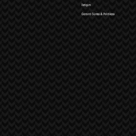
İletişim
Garanti Süresi & Politikası