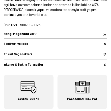
açık hava antrenmanlarına kadar her ortamda kullanılabilen WIZA
PERFORMANCE, dinamik yapısı ve modern tasarımıyla aktif yaşamı
benimseyenlerin favorisi olur.
Ürün Kodu:
900799-9023
Hangi Mağazada Var?
Teslimat ve İade
Taksit Seçenekleri
Yıkama & Bakım Talimatları
GÜVENLİ ÖDEME
MAĞAZADAN TESLİMAT