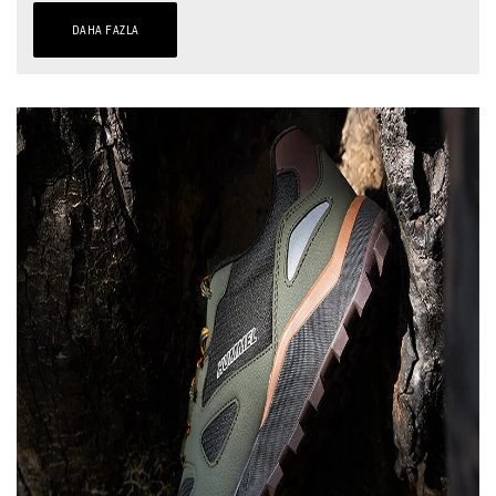
DAHA FAZLA