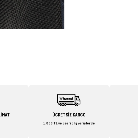
LİMAT
ÜCRETSİZ KARGO
1.000 TL ve üzeri alışverişlerde