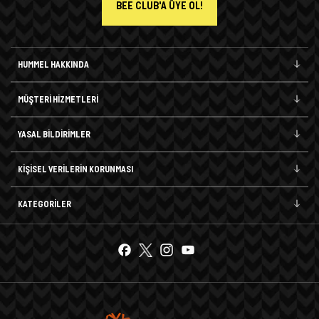
BEE CLUB'A ÜYE OL!
HUMMEL HAKKINDA
MÜŞTERİ HİZMETLERİ
YASAL BİLDİRİMLER
KİŞİSEL VERİLERİN KORUNMASI
KATEGORİLER