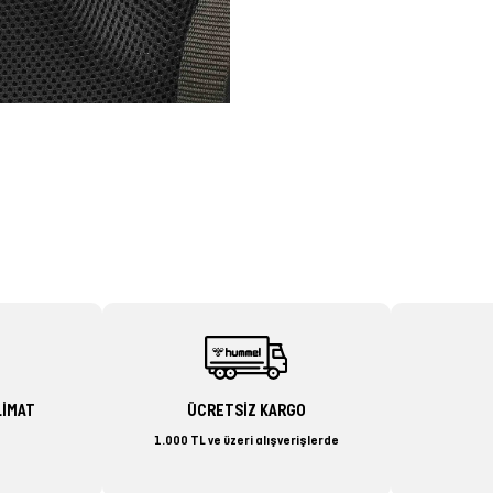
LİMAT
ÜCRETSİZ KARGO
1.000 TL ve üzeri alışverişlerde